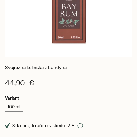
Svojrázna kolínska z Londýna
44,90 €
Variant
100 ml
Skladom, doručíme v stredu 12. 8.