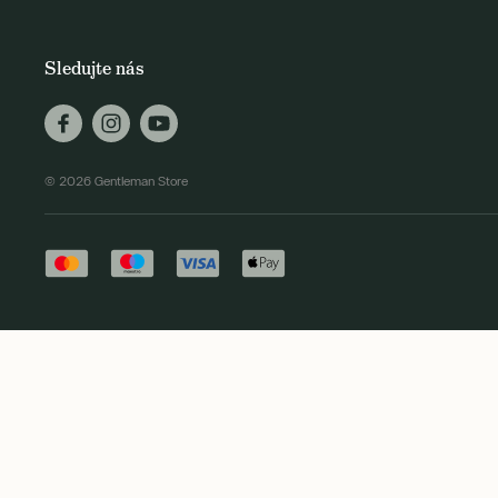
Sledujte nás
© 2026 Gentleman Store