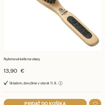
Nylonová kefa na vlasy
13,90 €
Skladom, doručíme v utorok 11. 8.
PRIDAŤ DO KOŠÍKA