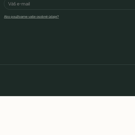
Ako používame vaše osobné údaje?