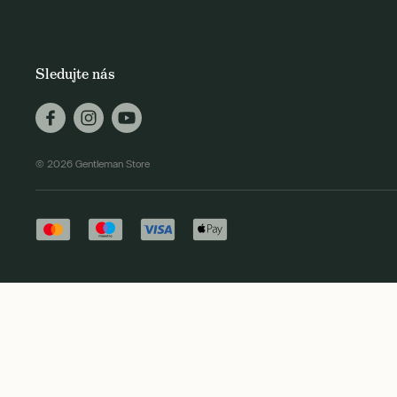
Sledujte nás
© 2026 Gentleman Store