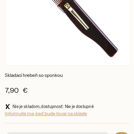
Skladací hrebeň so sponkou
7,90 €
Nie je skladom, dostupnosť: Nie je dostupné
Informujte ma, keď bude tovar na sklade