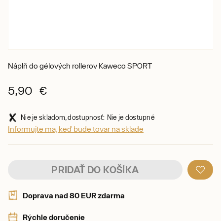
Náplň do gélových rollerov Kaweco SPORT
5,90 €
Nie je skladom, dostupnosť: Nie je dostupné
Informujte ma, keď bude tovar na sklade
PRIDAŤ DO KOŠÍKA
Doprava nad 80 EUR zdarma
Rýchle doručenie