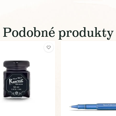
Podobné produkty