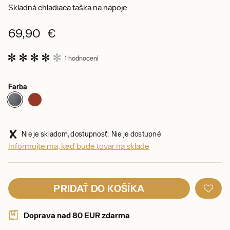
Skladná chladiaca taška na nápoje
69,90 €
1 hodnocení
Farba
Nie je skladom, dostupnosť: Nie je dostupné
Informujte ma, keď bude tovar na sklade
PRIDAŤ DO KOŠÍKA
Doprava nad 80 EUR zdarma