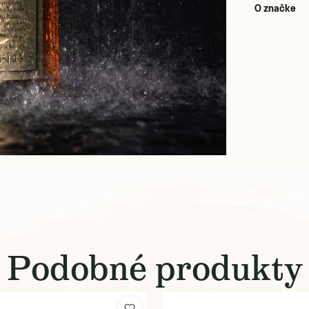
O značke
Podobné produkty