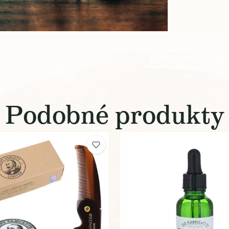
Podobné produkty