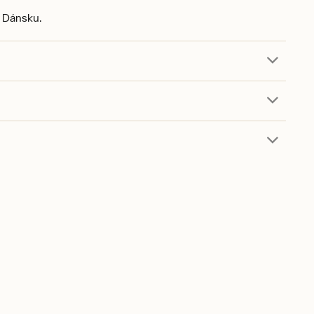
 Dánsku.