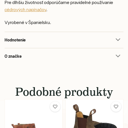
Pre dlhšiu životnosť odporúčame pravidelné používanie
cédrových napínačov
.
Vyrobené v Španielsku.
Hodnotenie
O značke
Podobné produkty