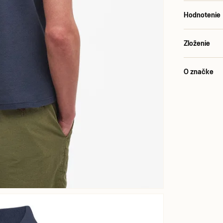
Hodnotenie
Zloženie
O značke